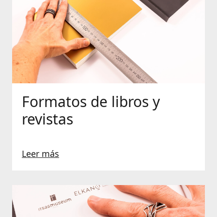
Formatos de libros y
revistas
Leer más