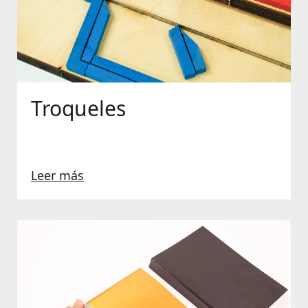
Troqueles
Leer más