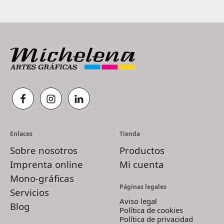
Enlaces
Tienda
Sobre nosotros
Productos
Imprenta online
Mi cuenta
Mono-gráficas
Páginas legales
Servicios
Aviso legal
Blog
Política de cookies
Política de privacidad