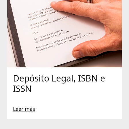
Depósito Legal, ISBN e
ISSN
Leer más