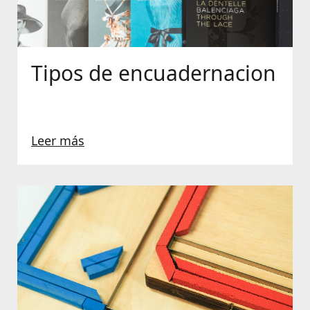
Tipos de encuadernacion
Leer más