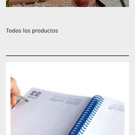
Todos los productos