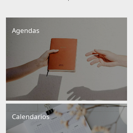
Agendas
Calendarios