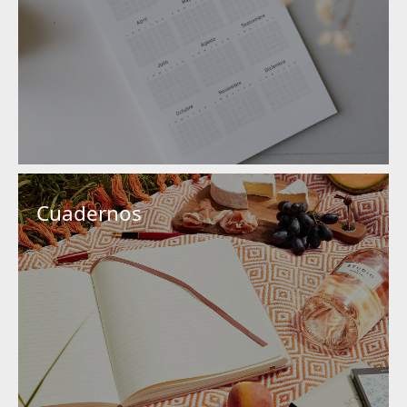
Cuadernos