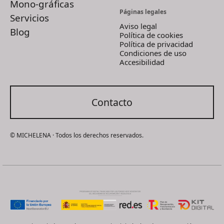
Mono-gráficas
Páginas legales
Servicios
Aviso legal
Blog
Política de cookies
Política de privacidad
Condiciones de uso
Accesibilidad
Contacto
© MICHELENA · Todos los derechos reservados.