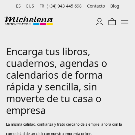
ES
EUS
FR
(+34) 943 445 698
Contacto
Blog
Encarga tus libros,
cuadernos, agendas o
calendarios de forma
rápida y sencilla, sin
moverte de tu casa o
empresa
La misma calidad, confianza y trato cercano de siempre, ahora con la
comodidad de un
click
con nuestra imprenta online.