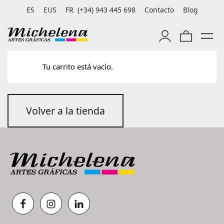
ES
EUS
FR
(+34) 943 445 698
Contacto
Blog
Tu carrito está vacío.
Volver a la tienda