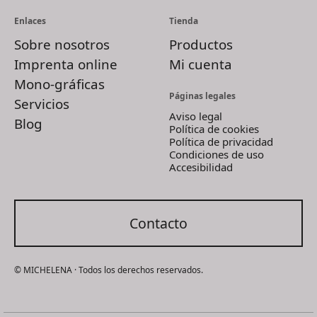
Enlaces
Tienda
Sobre nosotros
Productos
Imprenta online
Mi cuenta
Mono-gráficas
Páginas legales
Servicios
Aviso legal
Blog
Política de cookies
Política de privacidad
Condiciones de uso
Accesibilidad
Contacto
© MICHELENA · Todos los derechos reservados.