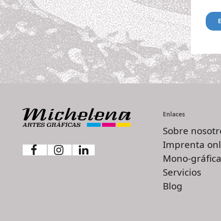
Enlaces
Sobre nosotr
Imprenta onl
Mono-gráfica
Servicios
Blog