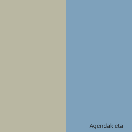
Agendak eta