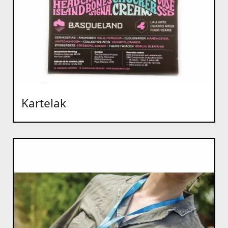
Kartelak