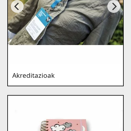
Akreditazioak