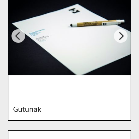
Gutunak