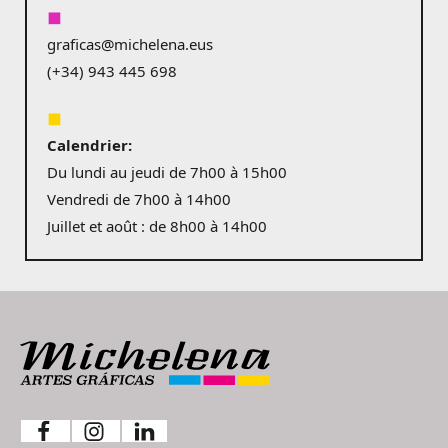
◼︎
graficas@michelena.eus
(+34) 943 445 698
◼︎
Calendrier:
Du lundi au jeudi de 7h00 à 15h00
Vendredi de 7h00 à 14h00
Juillet et août : de 8h00 à 14h00