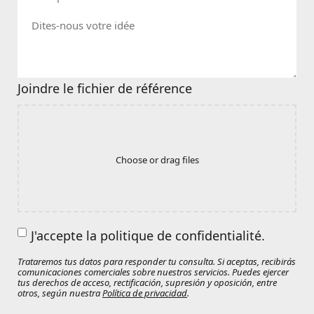
Joindre le fichier de référence
Choose or drag files
J'accepte la politique de confidentialité.
Trataremos tus datos para responder tu consulta. Si aceptas, recibirás
comunicaciones comerciales sobre nuestros servicios. Puedes ejercer
tus derechos de acceso, rectificación, supresión y oposición, entre
otros, según nuestra
Política de privacidad
.