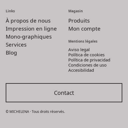
Links
Magasin
À propos de nous
Produits
Impression en ligne
Mon compte
Mono-graphiques
Mentions légales
Services
Aviso legal
Blog
Política de cookies
Política de privacidad
Condiciones de uso
Accesibilidad
Contact
© MICHELENA · Tous droits réservés.