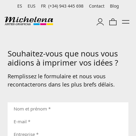
ES
EUS
FR
(+34) 943 445 698
Contact
Blog
Souhaitez-vous que nous vous
aidions à imprimer vos idées ?
Remplissez le formulaire et nous vous
recontacterons dans les plus brefs délais.