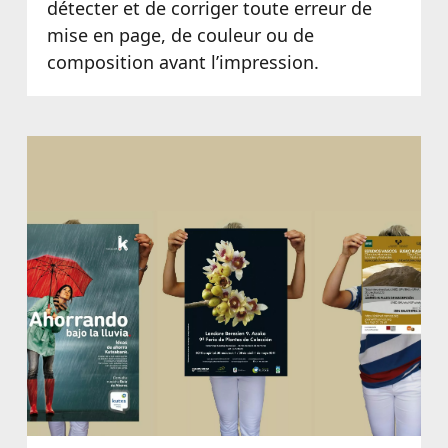
détecter et de corriger toute erreur de
mise en page, de couleur ou de
composition avant l’impression.