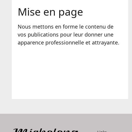
Mise en page
Nous mettons en forme le contenu de
vos publications pour leur donner une
apparence professionnelle et attrayante.