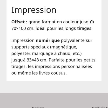
Impression
Offset :
grand format en couleur jusqu’à
70×100 cm, idéal pour les longs tirages.
Impression
numérique
polyvalente sur
supports spéciaux (magnétique,
polyester, marquage à chaud, etc.)
jusqu’à 33×48 cm. Parfaite pour les petits
tirages, les impressions personnalisées
ou même les livres cousus.