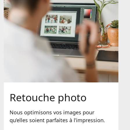
Retouche photo
Nous optimisons vos images pour
qu’elles soient parfaites à l’impression.