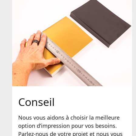
Conseil
Nous vous aidons à choisir la meilleure
option d’impression pour vos besoins.
Parlez-nous de votre projet et nous vous