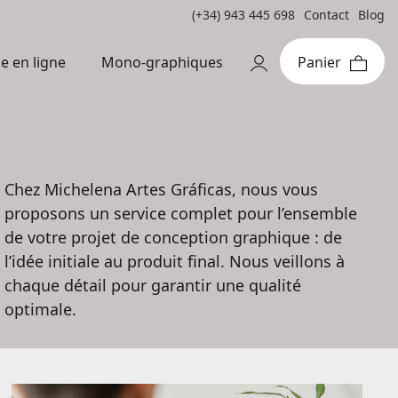
(+34) 943 445 698
Contact
Blog
Mono-graphiques
e en ligne
Chez Michelena Artes Gráficas, nous vous
proposons un service complet pour l’ensemble
de votre projet de conception graphique : de
l’idée initiale au produit final. Nous veillons à
chaque détail pour garantir une qualité
optimale.