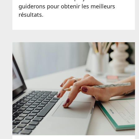
guiderons pour obtenir les meilleurs
résultats.