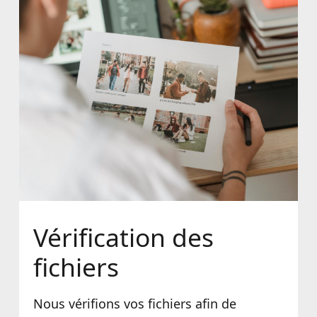
Vérification des
fichiers
Nous vérifions vos fichiers afin de