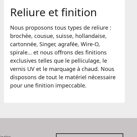
Reliure et finition
Nous proposons tous types de reliure :
brochée, cousue, suisse, hollandaise,
cartonnée, Singer, agrafée, Wire-O,
spirale… et nous offrons des finitions
exclusives telles que le pelliculage, le
vernis UV et le marquage à chaud. Nous
disposons de tout le matériel nécessaire
pour une finition impeccable.