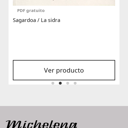
PDF gratuito
Sagardoa / La sidra
Ver producto