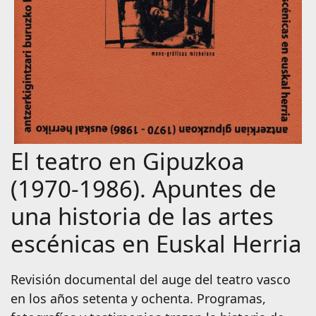
El teatro en Gipuzkoa
(1970-1986). Apuntes de
una historia de las artes
escénicas en Euskal Herria
Revisión documental del auge del teatro vasco
en los años setenta y ochenta. Programas,