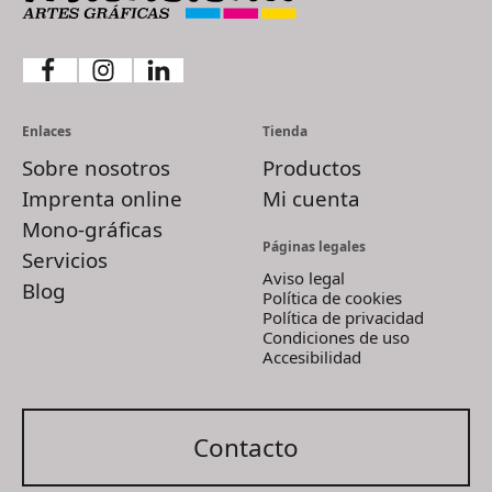
Enlaces
Tienda
Sobre nosotros
Productos
Imprenta online
Mi cuenta
Mono-gráficas
Páginas legales
Servicios
Aviso legal
Blog
Política de cookies
Política de privacidad
Condiciones de uso
Accesibilidad
Contacto