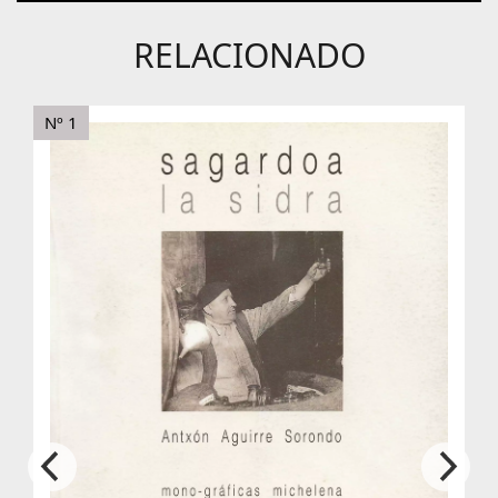
RELACIONADO
Nº 1