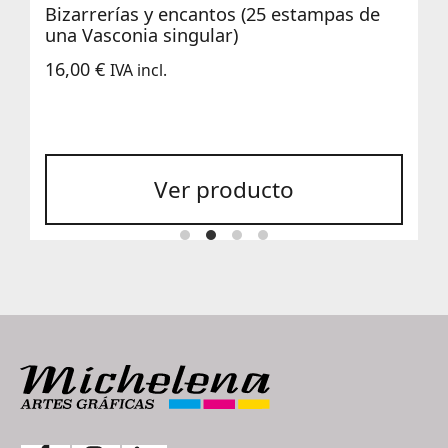
Bizarrerías y encantos (25 estampas de
una Vasconia singular)
16,00
€
IVA incl.
Ver producto