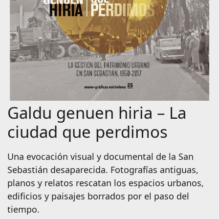
Galdu genuen hiria – La
ciudad que perdimos
Una evocación visual y documental de la San
Sebastián desaparecida. Fotografías antiguas,
planos y relatos rescatan los espacios urbanos,
edificios y paisajes borrados por el paso del
tiempo.