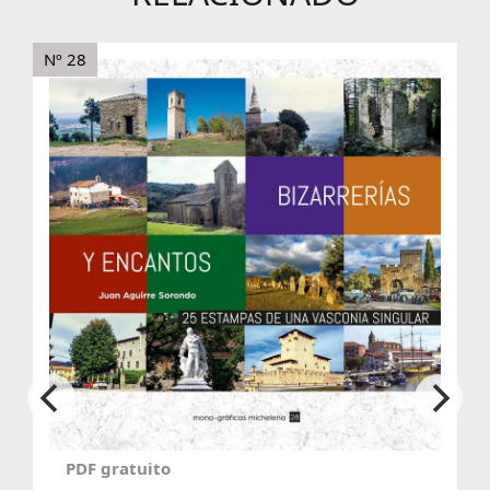
Nº 28
PDF gratuito