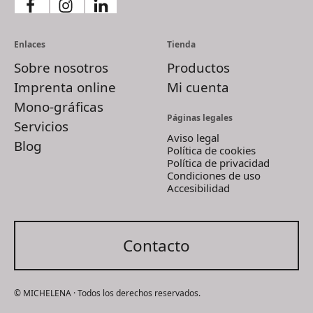
Enlaces
Tienda
Sobre nosotros
Productos
Imprenta online
Mi cuenta
Mono-gráficas
Páginas legales
Servicios
Aviso legal
Blog
Política de cookies
Política de privacidad
Condiciones de uso
Accesibilidad
Contacto
© MICHELENA · Todos los derechos reservados.