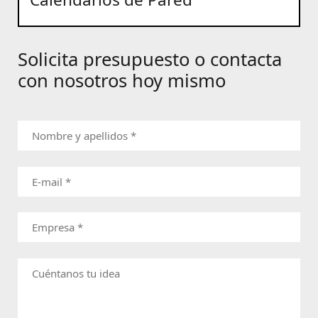
Solicita presupuesto o contacta
con nosotros hoy mismo