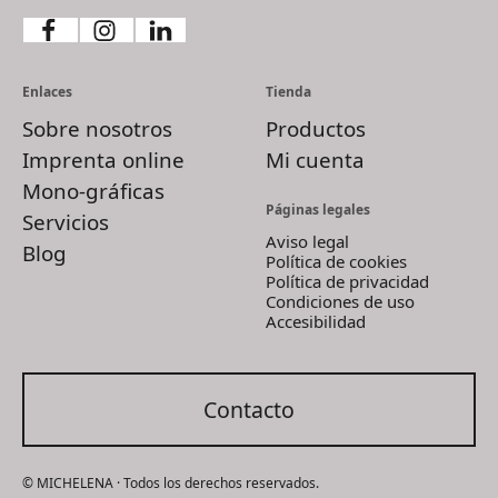
Enlaces
Tienda
Sobre nosotros
Productos
Imprenta online
Mi cuenta
Mono-gráficas
Páginas legales
Servicios
Aviso legal
Blog
Política de cookies
Política de privacidad
Condiciones de uso
Accesibilidad
Contacto
© MICHELENA · Todos los derechos reservados.