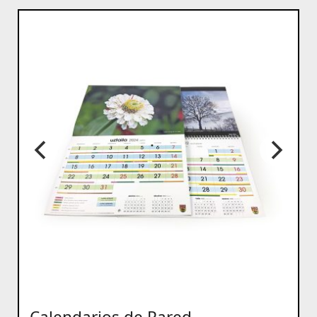
Calendarios de Pared