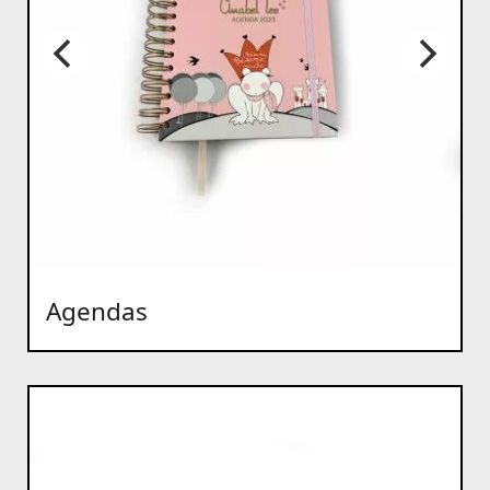
Agendas