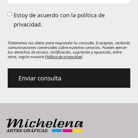
Estoy de acuerdo con la política de
privacidad.
Trataremos tus datos para responder tu consulta. Si aceptas, recibirás
comunicaciones comerciales sobre nuestros servicios. Puedes ejercer
tus derechos de acceso, rectificación, supresión y oposición, entre
otros, según nuestra
Política de privacidad
.
Enviar consulta