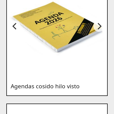
Agendas cosido hilo visto