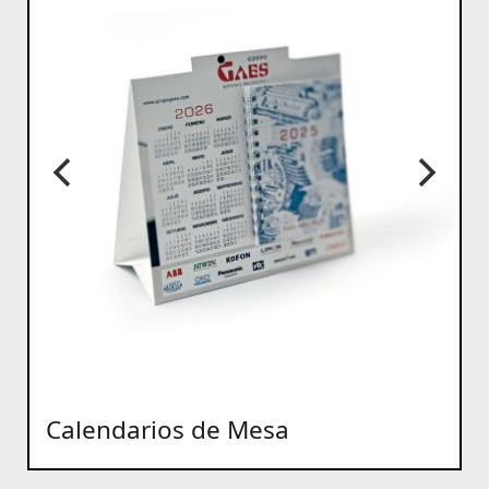
Calendarios de Mesa