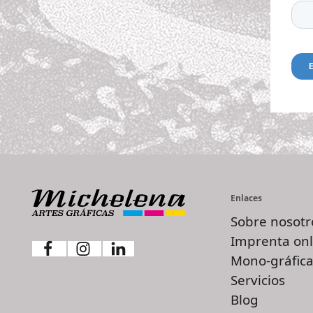
Enlaces
Sobre nosotr
Imprenta onl
Mono-gráfica
Servicios
Blog