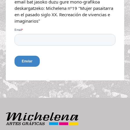
email bat jasoko duzu gure mono-grafikoa
deskargatzeko: Michelena nº19 "Mujer pasaitarra
en el pasado siglo XX. Recreación de vivencias e
imaginarios"