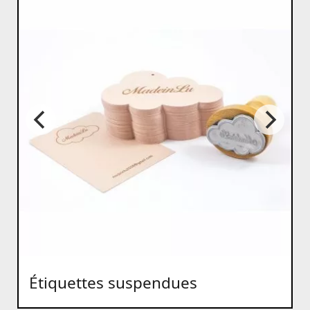
Étiquettes suspendues