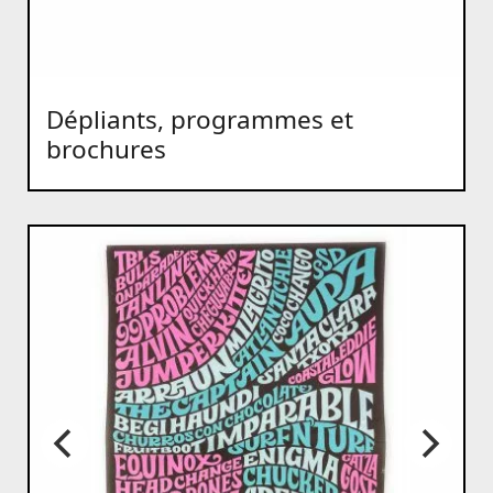
Dépliants, programmes et
brochures