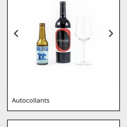
Autocollants