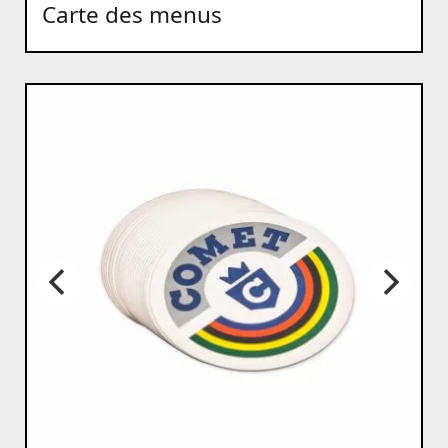
Carte des menus