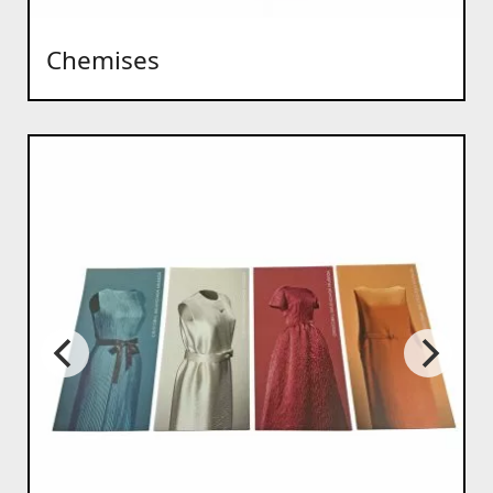
Chemises