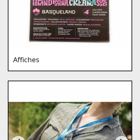
Affiches