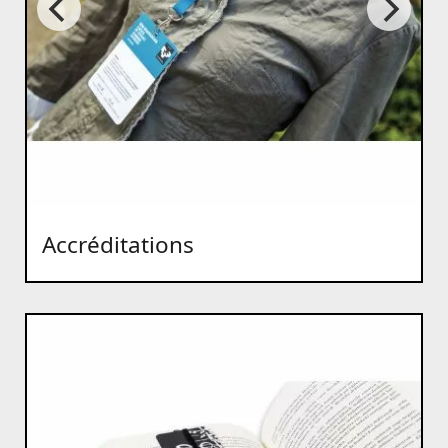
Accréditations