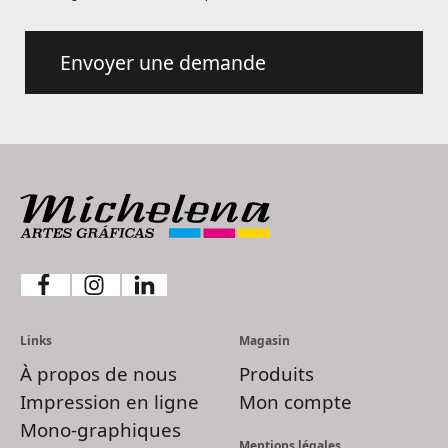
Envoyer une demande
Links
Magasin
À propos de nous
Produits
Impression en ligne
Mon compte
Mono-graphiques
Mentions légales