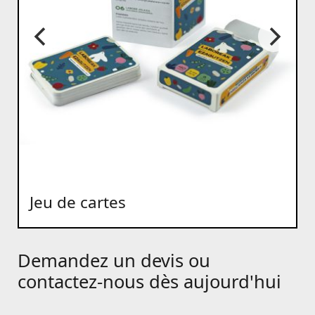
Jeu de cartes
Demandez un devis ou
contactez-nous dès aujourd'hui