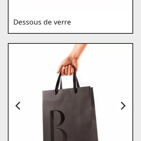
Dessous de verre