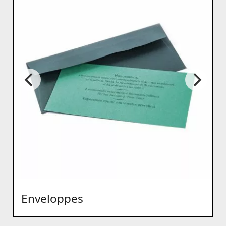
Enveloppes