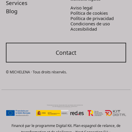
Services
Aviso legal
Blog
Política de cookies
Política de privacidad
Condiciones de uso
Accesibilidad
Contact
© MICHELENA · Tous droits réservés.
Financé par le programme Digital Kit. Plan espagnol de relance, de