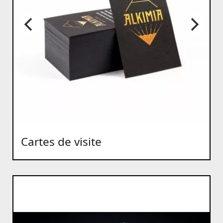
Cartes de visite