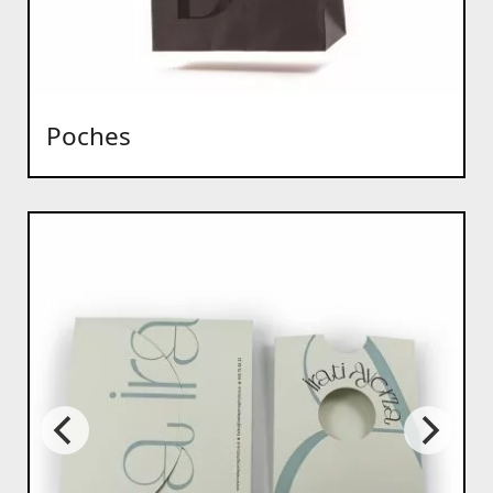
Poches