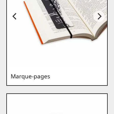
Marque-pages