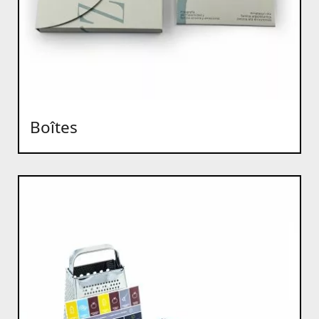
Boîtes