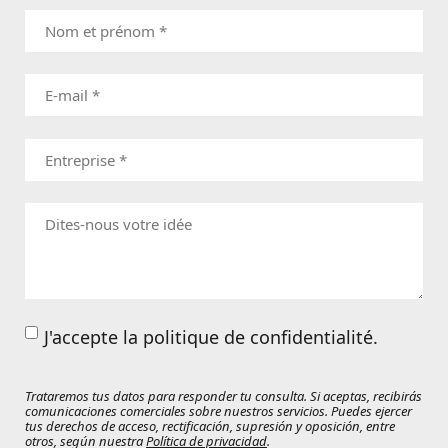
J'accepte la politique de confidentialité.
Trataremos tus datos para responder tu consulta. Si aceptas, recibirás
comunicaciones comerciales sobre nuestros servicios. Puedes ejercer
tus derechos de acceso, rectificación, supresión y oposición, entre
otros, según nuestra
Política de privacidad
.