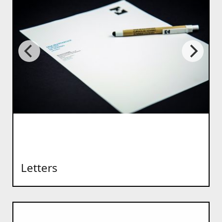
Letters