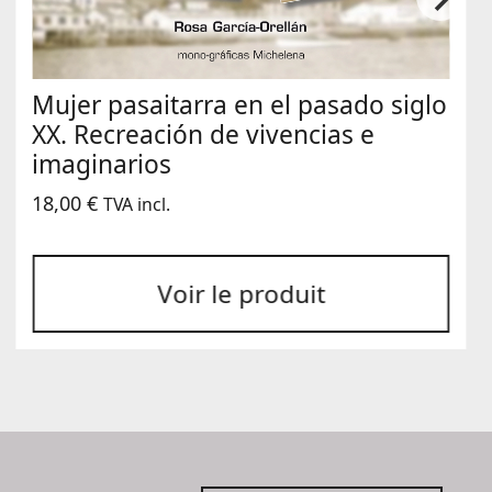
Mujer pasaitarra en el pasado siglo
XX. Recreación de vivencias e
imaginarios
18,00
€
TVA incl.
Voir le produit