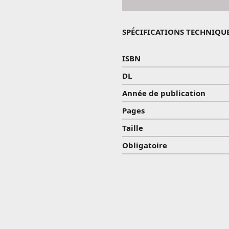
SPÉCIFICATIONS TECHNIQU
ISBN
DL
Année de publication
Pages
Taille
Obligatoire