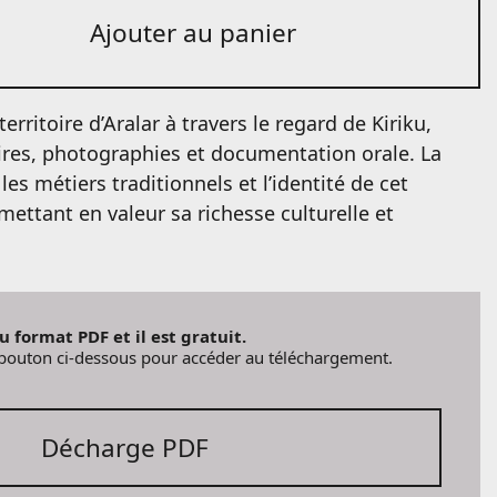
Ajouter au panier
erritoire d’Aralar à travers le regard de Kiriku,
ires, photographies et documentation orale. La
 les métiers traditionnels et l’identité de cet
ettant en valeur sa richesse culturelle et
au format PDF et il est gratuit.
e bouton ci-dessous pour accéder au téléchargement.
Décharge PDF