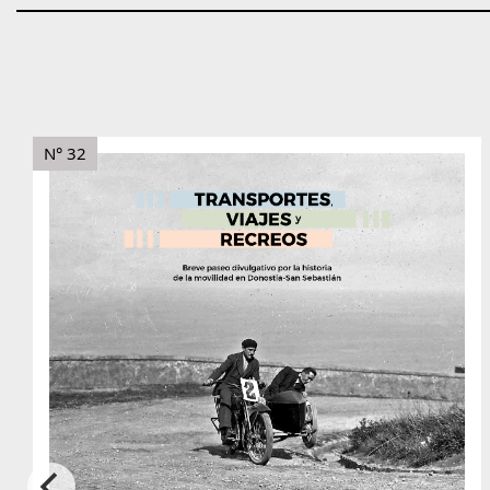
N° 32