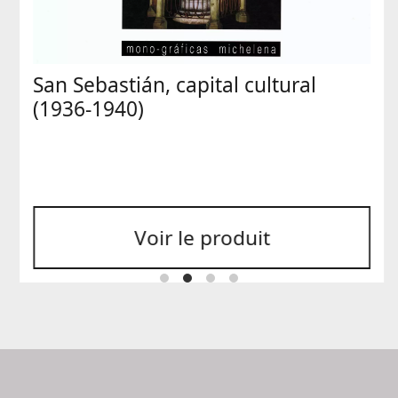
San Sebastián, capital cultural
(1936-1940)
Voir le produit