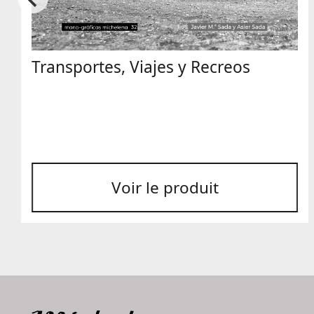
Transportes, Viajes y Recreos
Voir le produit