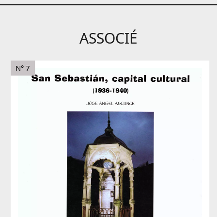
ASSOCIÉ
N° 7