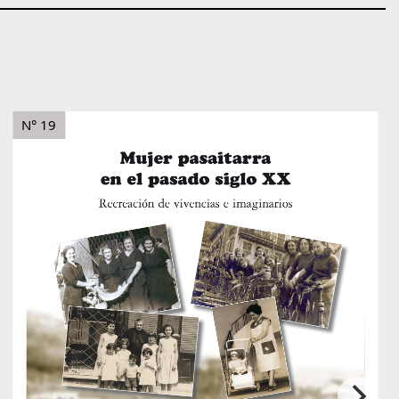
N° 19