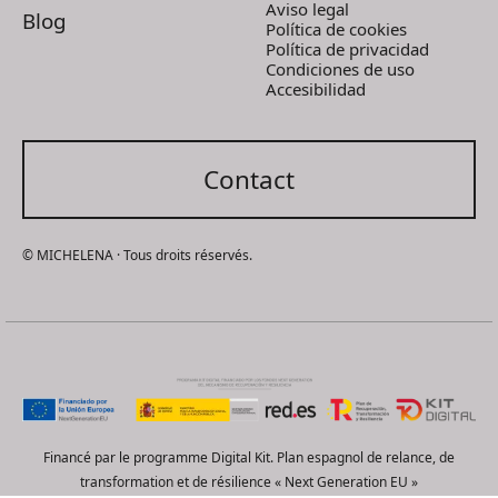
Aviso legal
Blog
Política de cookies
Política de privacidad
Condiciones de uso
Accesibilidad
Contact
© MICHELENA · Tous droits réservés.
Financé par le programme Digital Kit. Plan espagnol de relance, de
transformation et de résilience « Next Generation EU »