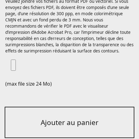
Veuillez joindre vos fichiers au format PDF ou vectoriel. Si vous
envoyez des fichiers PDF, ils doivent être composés d’une seule
page, d’une résolution de 300 ppp, en mode colorimétrique
CMJN et avec un fond perdu de 3 mm. Nous vous
recommandons de vérifier le PDF avec le visualiseur
d’impression d’Adobe Acrobat Pro, car l’imprimeur décline toute
responsabilité en cas d’erreurs de conception, telles que des
surimpressions blanches, la disparition de la transparence ou des
effets de surimpression réduisant la surface des contours.
(max file size 24 Mo)
Ajouter au panier