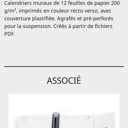
Calendriers muraux de 12 feuilles de papier 200
g/m², imprimés en couleur recto verso, avec
couverture plastifiée. Agrafés et pré-perforés
pour la suspension. Créés à partir de fichiers
PDF.
ASSOCIÉ