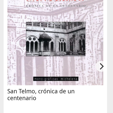
San Telmo, crónica de un
centenario