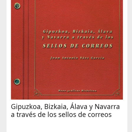
Gipuzkoa, Bizkaia, Álava y Navarra
a través de los sellos de correos