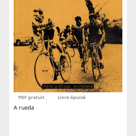
PDF gratuit
Livre épuisé
A rueda