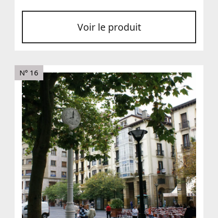
Voir le produit
N° 16