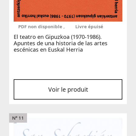
PDF non disponible
Livre épuisé
El teatro en Gipuzkoa (1970-1986).
Apuntes de una historia de las artes
escénicas en Euskal Herria
Voir le produit
N° 11