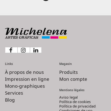
Links
Magasin
À propos de nous
Produits
Impression en ligne
Mon compte
Mono-graphiques
Mentions légales
Services
Aviso legal
Blog
Política de cookies
Política de privacidad
Condiciones de uso