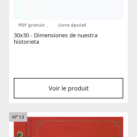
PDF gratuit
Livre épuisé
30x30 - Dimensiones de nuestra
historieta
Voir le produit
N° 13