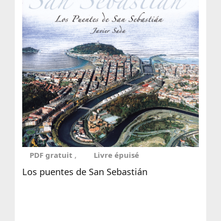
PDF gratuit
Livre épuisé
Los puentes de San Sebastián