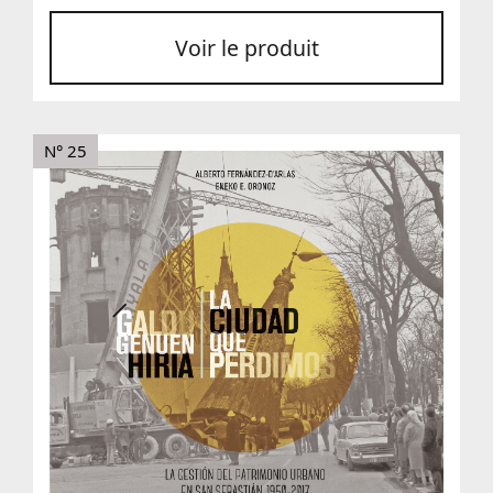
Voir le produit
N° 25