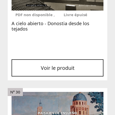
PDF non disponible
Livre épuisé
A cielo abierto - Donostia desde los
tejados
Voir le produit
N° 30