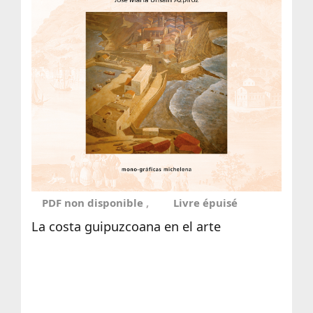
PDF non disponible
Livre épuisé
La costa guipuzcoana en el arte