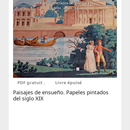
PDF gratuit
Livre épuisé
Paisajes de ensueño. Papeles pintados
del siglo XIX