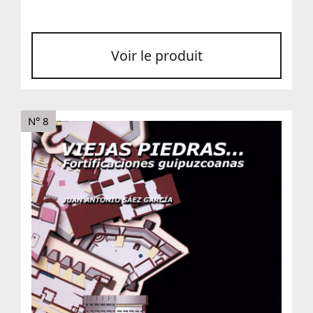
Voir le produit
N° 8