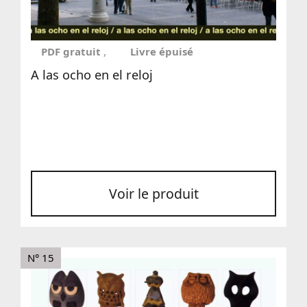
PDF gratuit
Livre épuisé
A las ocho en el reloj
Voir le produit
N° 15