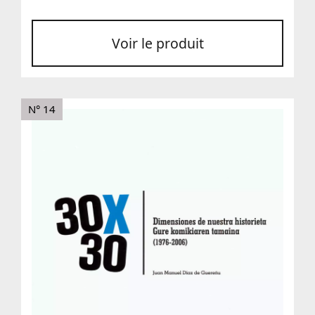
Voir le produit
N° 14