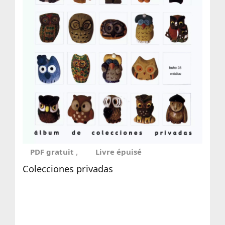
PDF gratuit
Livre épuisé
Colecciones privadas