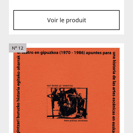
Voir le produit
N° 12