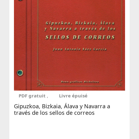
PDF gratuit
Livre épuisé
Gipuzkoa, Bizkaia, Álava y Navarra a
través de los sellos de correos