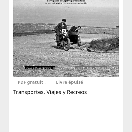
PDF gratuit
Livre épuisé
Transportes, Viajes y Recreos