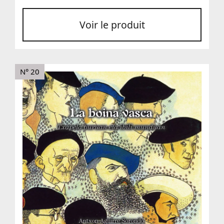
Voir le produit
N° 20