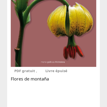
PDF gratuit
Livre épuisé
Flores de montaña