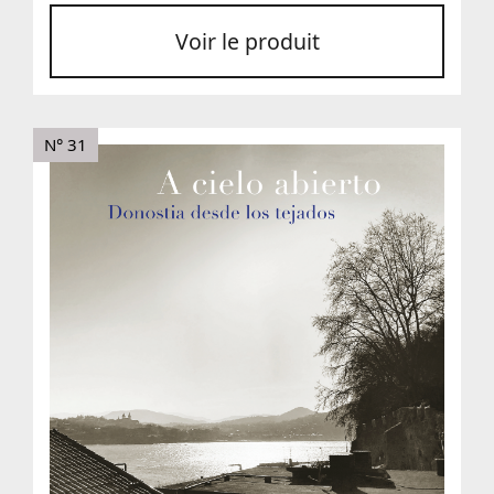
Voir le produit
N° 31