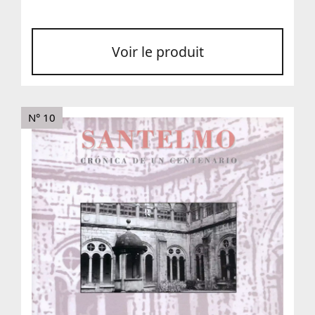
Voir le produit
N° 10