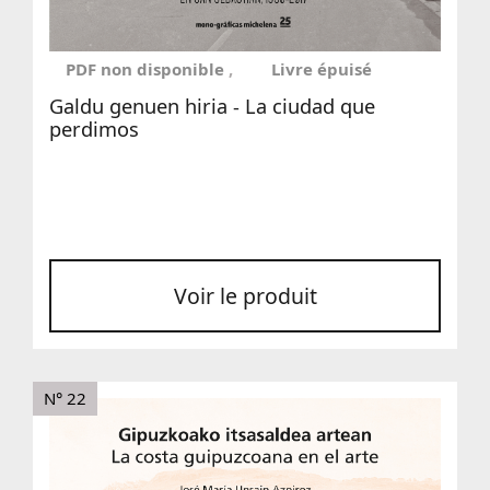
PDF non disponible
Livre épuisé
Galdu genuen hiria - La ciudad que
perdimos
Voir le produit
N° 22