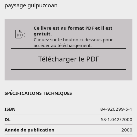
paysage guipuzcoan.
Ce livre est au format PDF et il est
gratuit.
Cliquez sur le bouton ci-dessous pour
accéder au téléchargement.
Télécharger le PDF
SPÉCIFICATIONS TECHNIQUES
ISBN
84-920299-5-1
DL
SS-1.042/2000
Année de publication
2000