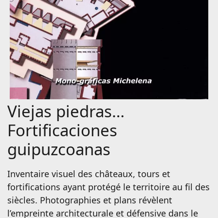
Viejas piedras…
Fortificaciones
guipuzcoanas
Inventaire visuel des châteaux, tours et
fortifications ayant protégé le territoire au fil des
siècles. Photographies et plans révèlent
l’empreinte architecturale et défensive dans le