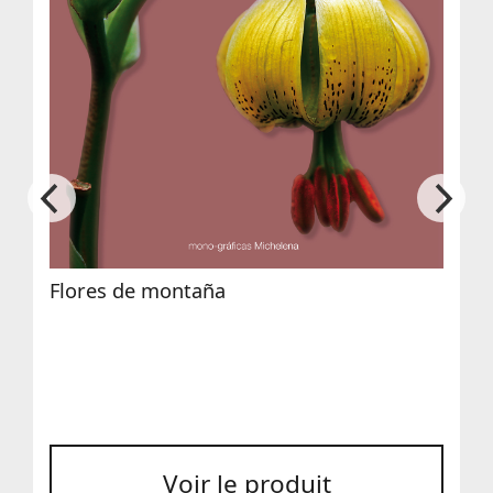
Flores de montaña
Voir le produit