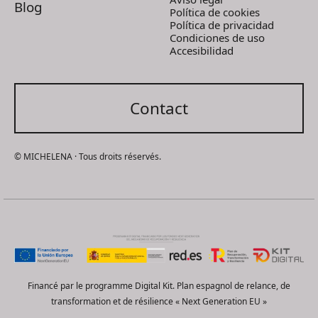
Blog
Política de cookies
Política de privacidad
Condiciones de uso
Accesibilidad
Contact
© MICHELENA · Tous droits réservés.
Financé par le programme Digital Kit. Plan espagnol de relance, de
transformation et de résilience « Next Generation EU »