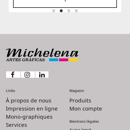
Links
Magasin
À propos de nous
Produits
Impression en ligne
Mon compte
Mono-graphiques
Mentions légales
Services
Aviso legal